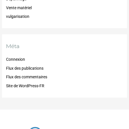
Vente matériel
vulgarisation
Méta
Connexion
Flux des publications
Flux des commentaires
Site de WordPress-FR