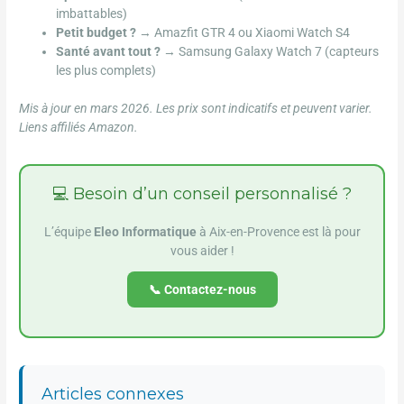
imbattables)
Petit budget ?
→ Amazfit GTR 4 ou Xiaomi Watch S4
Santé avant tout ?
→ Samsung Galaxy Watch 7 (capteurs
les plus complets)
Mis à jour en mars 2026. Les prix sont indicatifs et peuvent varier.
Liens affiliés Amazon.
💻 Besoin d’un conseil personnalisé ?
L’équipe
Eleo Informatique
à Aix-en-Provence est là pour
vous aider !
📞 Contactez-nous
Articles connexes