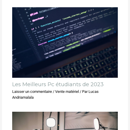
Les Meilleurs Pc étudiants de 2023
Laisser un commentaire
/
Vente matériel
/ Par
Lucas
Andriamalala