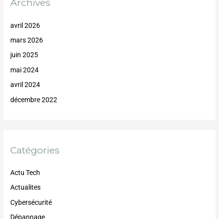
Archives
avril 2026
mars 2026
juin 2025
mai 2024
avril 2024
décembre 2022
Catégories
Actu Tech
Actualites
Cybersécurité
Dépannage