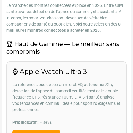
Le marché des montres connectées explose en 2026. Entre suivi
santé avancé, détection de l’apnée du sommeil, et assistants IA
intégrés, les smartwatches sont devenues de véritables
compagnons de santé au quotidien. Voici notre sélection des
8
meilleures montres connectées
à acheter en 2026.
🏆 Haut de Gamme — Le meilleur sans
compromis
⌚ Apple Watch Ultra 3
La référence absolue : écran microLED, autonomie 72h,
détection de l’apnée du sommeil certifiée médicale, double
fréquence GPS, résistance 100m. L’IA Siri santé analyse
vos tendances en continu. Idéale pour sportifs exigeants et
professionnels.
Prix indicatif :
~899€