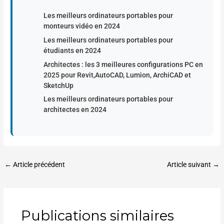
Les meilleurs ordinateurs portables pour
monteurs vidéo en 2024
Les meilleurs ordinateurs portables pour
étudiants en 2024
Architectes : les 3 meilleures configurations PC en
2025 pour Revit,AutoCAD, Lumion, ArchiCAD et
SketchUp
Les meilleurs ordinateurs portables pour
architectes en 2024
←
Article précédent
Article suivant
→
Publications similaires